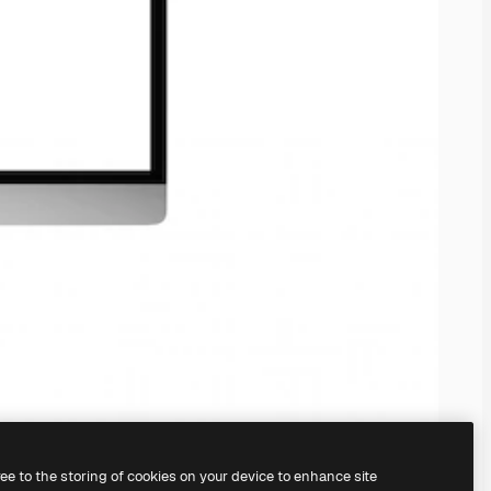
ree to the storing of cookies on your device to enhance site