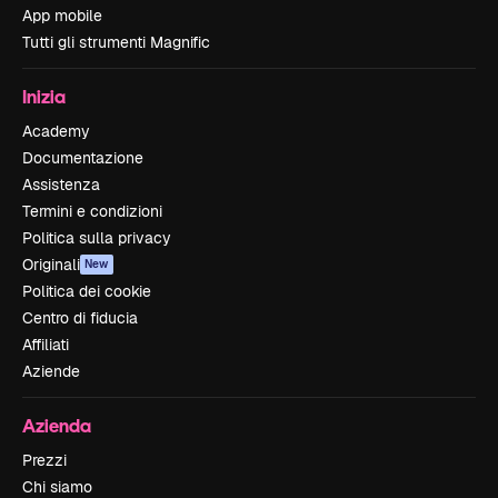
App mobile
Tutti gli strumenti Magnific
Inizia
Academy
Documentazione
Assistenza
Termini e condizioni
Politica sulla privacy
Originali
New
Politica dei cookie
Centro di fiducia
Affiliati
Aziende
Azienda
Prezzi
Chi siamo