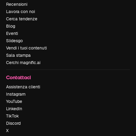
Recensioni
Lavora con noi
Cerca tendenze
Blog
Eventi
Slidesgo
Vendi i tuoi contenuti
Sala stampa
Cerchi magnific.ai
Contattaci
Assistenza clienti
Instagram
YouTube
LinkedIn
TikTok
Discord
X