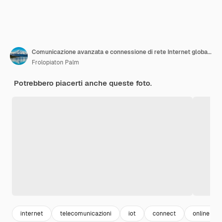
Comunicazione avanzata e connessione di rete Internet globale in smart city
Frolopiaton Palm
Potrebbero piacerti anche queste foto.
internet
telecomunicazioni
iot
connect
online