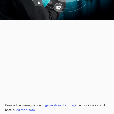
Crea le tue immagini con il
generatore di immagini
e modificale con il
nostro
editor di foto
.