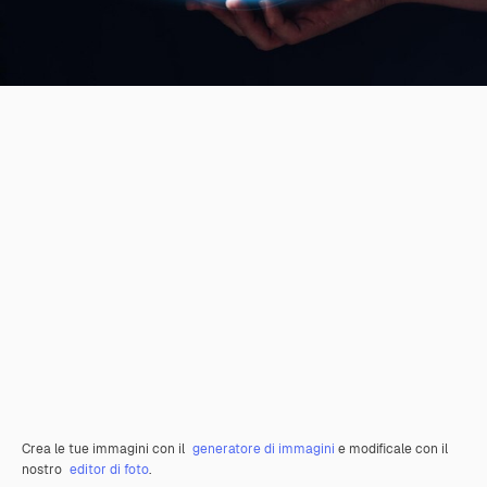
Crea le tue immagini con il
generatore di immagini
e modificale con il
nostro
editor di foto
.