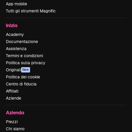
App mobile
Tutti gli strumenti Magnific
Inizia
Academy
Documentazione
Assistenza
Termini e condizioni
Politica sulla privacy
Originali
New
Politica dei cookie
Centro di fiducia
Affiliati
Aziende
Azienda
Prezzi
Chi siamo