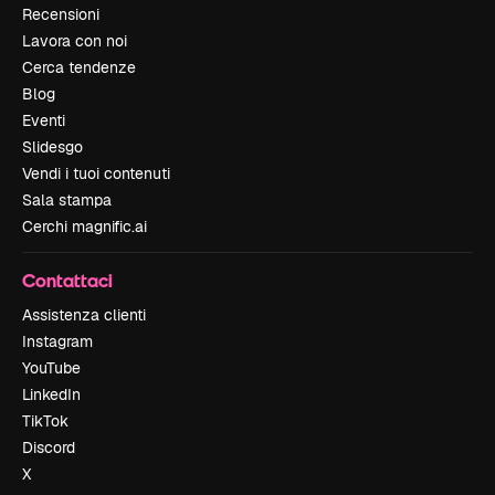
Recensioni
Lavora con noi
Cerca tendenze
Blog
Eventi
Slidesgo
Vendi i tuoi contenuti
Sala stampa
Cerchi magnific.ai
Contattaci
Assistenza clienti
Instagram
YouTube
LinkedIn
TikTok
Discord
X