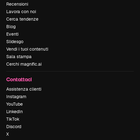
Recensioni
Lavora con noi
Cerca tendenze
Blog
Eventi
Slidesgo
Vendi i tuoi contenuti
Sala stampa
Cerchi magnific.ai
Contattaci
Assistenza clienti
Instagram
YouTube
LinkedIn
TikTok
Discord
X