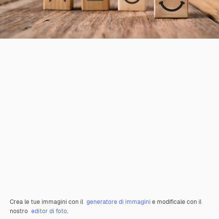
Crea le tue immagini con il
generatore di immagini
e modificale con il
nostro
editor di foto
.