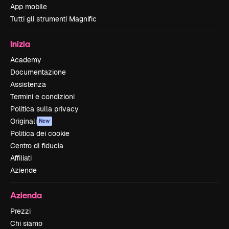
App mobile
Tutti gli strumenti Magnific
Inizia
Academy
Documentazione
Assistenza
Termini e condizioni
Politica sulla privacy
Originali
New
Politica dei cookie
Centro di fiducia
Affiliati
Aziende
Azienda
Prezzi
Chi siamo