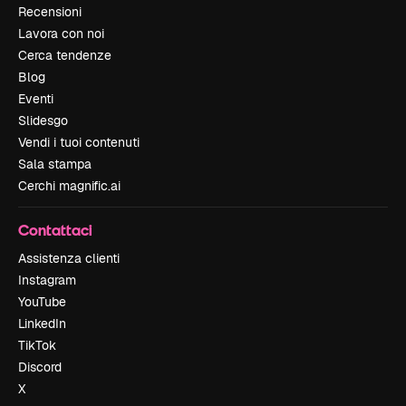
Recensioni
Lavora con noi
Cerca tendenze
Blog
Eventi
Slidesgo
Vendi i tuoi contenuti
Sala stampa
Cerchi magnific.ai
Contattaci
Assistenza clienti
Instagram
YouTube
LinkedIn
TikTok
Discord
X