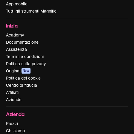
App mobile
Tutti gli strumenti Magnific
Inizia
Academy
Documentazione
Assistenza
Termini e condizioni
Politica sulla privacy
Originali
New
Politica dei cookie
Centro di fiducia
Affiliati
Aziende
Azienda
Prezzi
Chi siamo