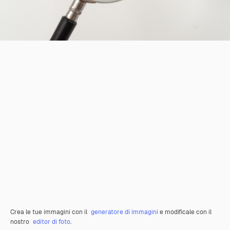
Crea le tue immagini con il
generatore di immagini
e modificale con il
nostro
editor di foto
.