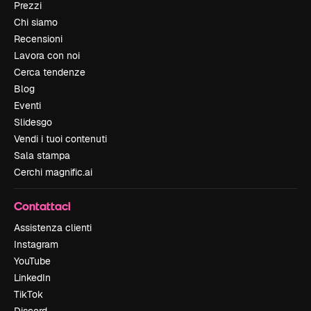
Prezzi
Chi siamo
Recensioni
Lavora con noi
Cerca tendenze
Blog
Eventi
Slidesgo
Vendi i tuoi contenuti
Sala stampa
Cerchi magnific.ai
Contattaci
Assistenza clienti
Instagram
YouTube
LinkedIn
TikTok