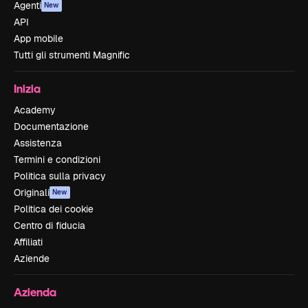
Agenti
New
API
App mobile
Tutti gli strumenti Magnific
Inizia
Academy
Documentazione
Assistenza
Termini e condizioni
Politica sulla privacy
Originali
New
Politica dei cookie
Centro di fiducia
Affiliati
Aziende
Azienda