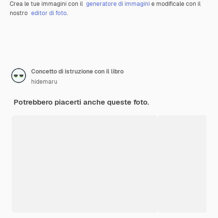
Crea le tue immagini con il
generatore di immagini
e modificale con il
nostro
editor di foto
.
Concetto di istruzione con il libro
hidemaru
Potrebbero piacerti anche queste foto.