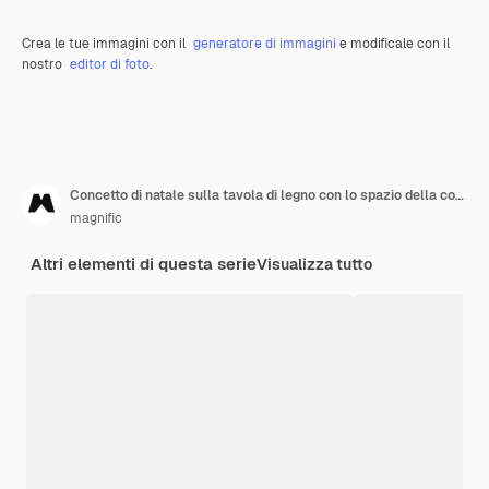
Crea le tue immagini con il
generatore di immagini
e modificale con il
nostro
editor di foto
.
Concetto di natale sulla tavola di legno con lo spazio della copia
magnific
Altri elementi di questa serie
Visualizza tutto