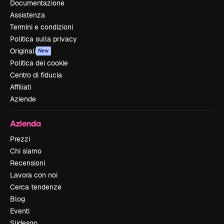
Documentazione
Assistenza
Termini e condizioni
Politica sulla privacy
Originali
New
Politica dei cookie
Centro di fiducia
Affiliati
Aziende
Azienda
Prezzi
Chi siamo
Recensioni
Lavora con noi
Cerca tendenze
Blog
Eventi
Slidesgo