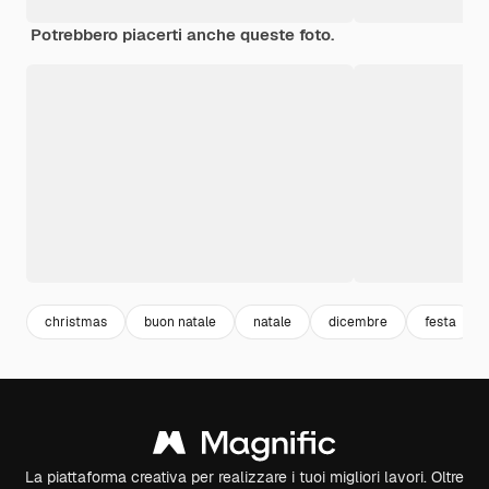
Potrebbero piacerti anche queste foto.
christmas
buon natale
natale
dicembre
festa
La piattaforma creativa per realizzare i tuoi migliori lavori. Oltre