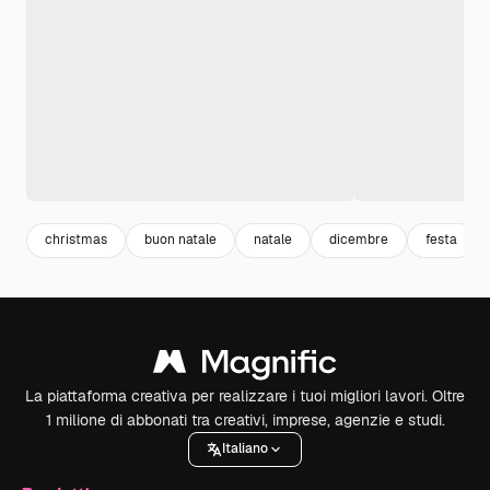
christmas
buon natale
natale
dicembre
festa
La piattaforma creativa per realizzare i tuoi migliori lavori. Oltre
1 milione di abbonati tra creativi, imprese, agenzie e studi.
Italiano