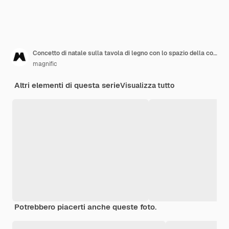
Concetto di natale sulla tavola di legno con lo spazio della copia
magnific
Altri elementi di questa serie
Visualizza tutto
Potrebbero piacerti anche queste foto.