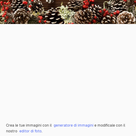
Crea le tue immagini con il
generatore di immagini
e modificale con il
nostro
editor di foto
.