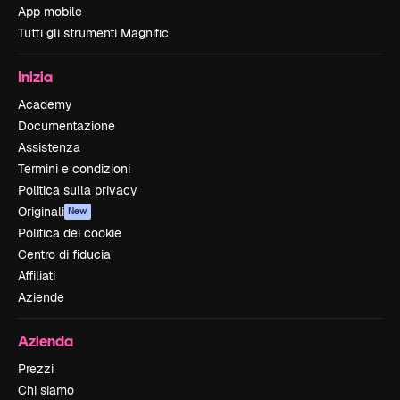
App mobile
Tutti gli strumenti Magnific
Inizia
Academy
Documentazione
Assistenza
Termini e condizioni
Politica sulla privacy
Originali
New
Politica dei cookie
Centro di fiducia
Affiliati
Aziende
Azienda
Prezzi
Chi siamo