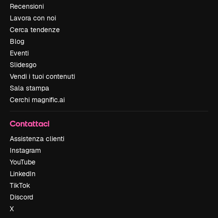
Recensioni
Lavora con noi
Cerca tendenze
Blog
Eventi
Slidesgo
Vendi i tuoi contenuti
Sala stampa
Cerchi magnific.ai
Contattaci
Assistenza clienti
Instagram
YouTube
LinkedIn
TikTok
Discord
X