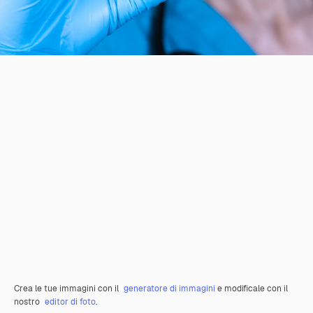
Crea le tue immagini con il
generatore di immagini
e modificale con il
nostro
editor di foto
.