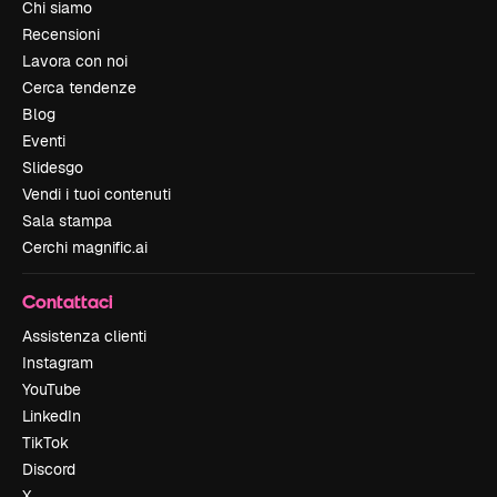
Chi siamo
Recensioni
Lavora con noi
Cerca tendenze
Blog
Eventi
Slidesgo
Vendi i tuoi contenuti
Sala stampa
Cerchi magnific.ai
Contattaci
Assistenza clienti
Instagram
YouTube
LinkedIn
TikTok
Discord
X