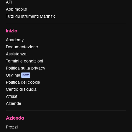
API
App mobile
Tutti gli strumenti Magnific
Inizia
Academy
Documentazione
Assistenza
Termini e condizioni
Politica sulla privacy
Originali
New
Politica dei cookie
Centro di fiducia
Affiliati
Aziende
Azienda
Prezzi