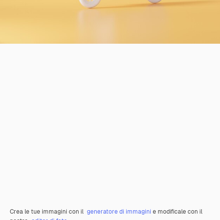
Crea le tue immagini con il
generatore di immagini
e modificale con il