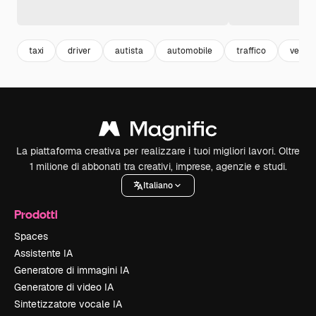
taxi
driver
autista
automobile
traffico
veicoli
La piattaforma creativa per realizzare i tuoi migliori lavori. Oltre
1 milione di abbonati tra creativi, imprese, agenzie e studi.
Italiano
Prodotti
Spaces
Assistente IA
Generatore di immagini IA
Generatore di video IA
Sintetizzatore vocale IA