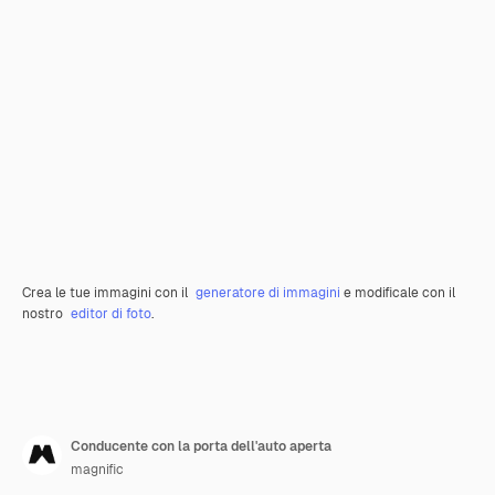
Crea le tue immagini con il
generatore di immagini
e modificale con il
nostro
editor di foto
.
Conducente con la porta dell'auto aperta
magnific