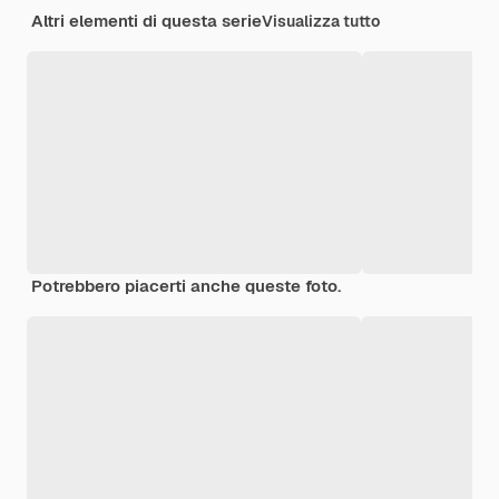
Altri elementi di questa serie
Visualizza tutto
Potrebbero piacerti anche queste foto.