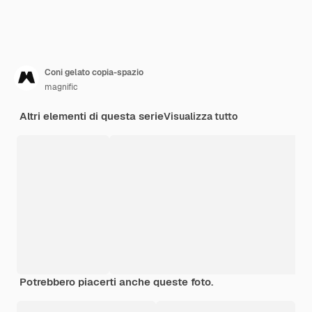
Coni gelato copia-spazio
magnific
Altri elementi di questa serie
Visualizza tutto
Potrebbero piacerti anche queste foto.