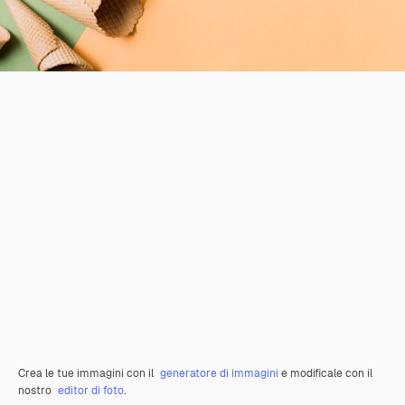
Crea le tue immagini con il
generatore di immagini
e modificale con il
nostro
editor di foto
.