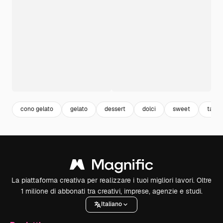
cono gelato
gelato
dessert
dolci
sweet
table
La piattaforma creativa per realizzare i tuoi migliori lavori. Oltre
1 milione di abbonati tra creativi, imprese, agenzie e studi.
Italiano