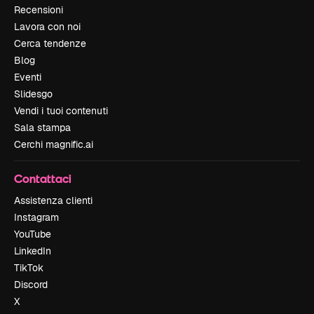
Recensioni
Lavora con noi
Cerca tendenze
Blog
Eventi
Slidesgo
Vendi i tuoi contenuti
Sala stampa
Cerchi magnific.ai
Contattaci
Assistenza clienti
Instagram
YouTube
LinkedIn
TikTok
Discord
X