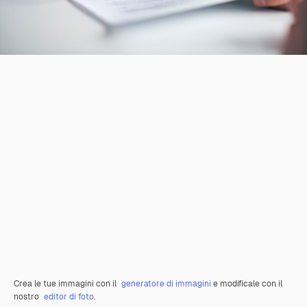
Crea le tue immagini con il
generatore di immagini
e modificale con il
nostro
editor di foto
.