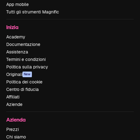
App mobile
Tutti gli strumenti Magnific
Inizia
Academy
Documentazione
Assistenza
Termini e condizioni
Politica sulla privacy
Originali
New
Politica dei cookie
Centro di fiducia
Affiliati
Aziende
Azienda
Prezzi
Chi siamo