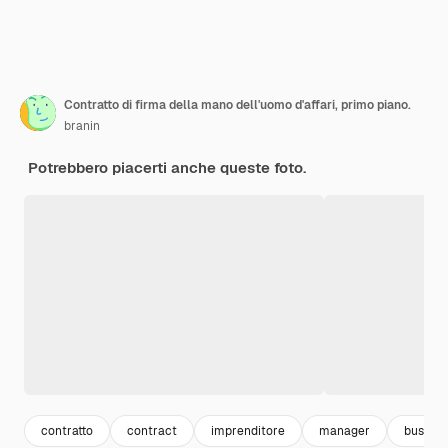
Contratto di firma della mano dell'uomo d'affari, primo piano.
branin
Potrebbero piacerti anche queste foto.
contratto
contract
imprenditore
manager
busines