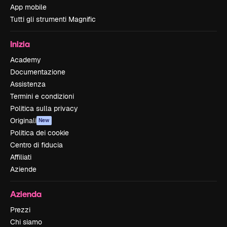
App mobile
Tutti gli strumenti Magnific
Inizia
Academy
Documentazione
Assistenza
Termini e condizioni
Politica sulla privacy
Originali
New
Politica dei cookie
Centro di fiducia
Affiliati
Aziende
Azienda
Prezzi
Chi siamo