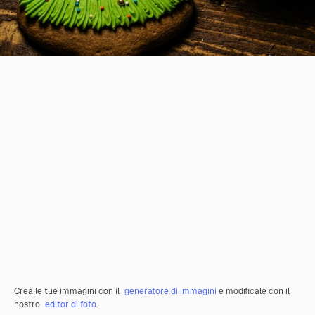
Crea le tue immagini con il
generatore di immagini
e modificale con il
nostro
editor di foto
.