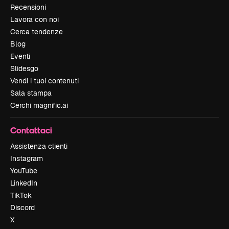
Recensioni
Lavora con noi
Cerca tendenze
Blog
Eventi
Slidesgo
Vendi i tuoi contenuti
Sala stampa
Cerchi magnific.ai
Contattaci
Assistenza clienti
Instagram
YouTube
LinkedIn
TikTok
Discord
X