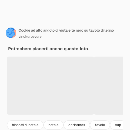
Cookie ad alto angolo di vista e tè nero su tavolo di legno
vinokurovyury
Potrebbero piacerti anche queste foto.
biscotti di natale
natale
christmas
tavolo
cup