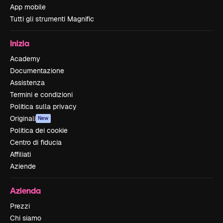
App mobile
Tutti gli strumenti Magnific
Inizia
Academy
Documentazione
Assistenza
Termini e condizioni
Politica sulla privacy
Originali
New
Politica dei cookie
Centro di fiducia
Affiliati
Aziende
Azienda
Prezzi
Chi siamo