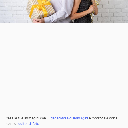
Crea le tue immagini con il
generatore di immagini
e modificale con il
nostro
editor di foto
.