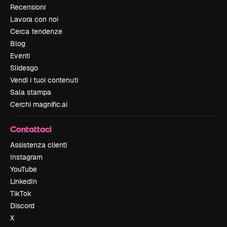
Recensioni
Lavora con noi
Cerca tendenze
Blog
Eventi
Slidesgo
Vendi i tuoi contenuti
Sala stampa
Cerchi magnific.ai
Contattaci
Assistenza clienti
Instagram
YouTube
LinkedIn
TikTok
Discord
X