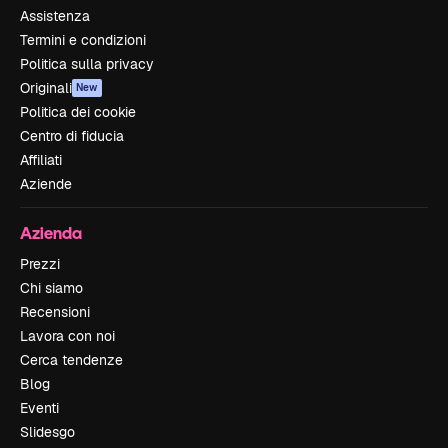
Assistenza
Termini e condizioni
Politica sulla privacy
Originali
New
Politica dei cookie
Centro di fiducia
Affiliati
Aziende
Azienda
Prezzi
Chi siamo
Recensioni
Lavora con noi
Cerca tendenze
Blog
Eventi
Slidesgo