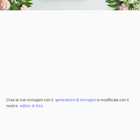
Crea le tue immagini con il
generatore di immagini
e modificale con il
nostro
editor di foto
.