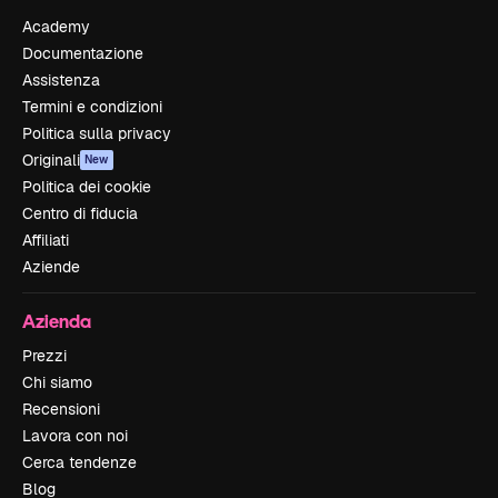
Academy
Documentazione
Assistenza
Termini e condizioni
Politica sulla privacy
Originali
New
Politica dei cookie
Centro di fiducia
Affiliati
Aziende
Azienda
Prezzi
Chi siamo
Recensioni
Lavora con noi
Cerca tendenze
Blog