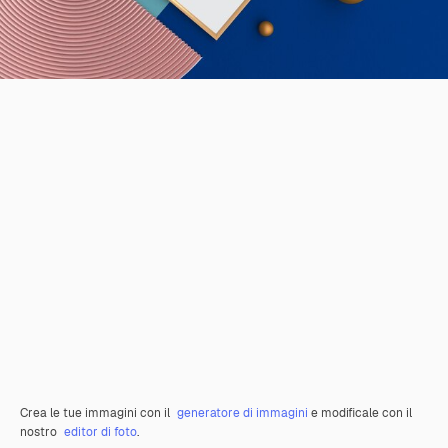
Crea le tue immagini con il
generatore di immagini
e modificale con il
nostro
editor di foto
.