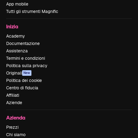
App mobile
Tutti gli strumenti Magnific
Inizia
Academy
Documentazione
Assistenza
Termini e condizioni
Politica sulla privacy
Originali
New
Politica dei cookie
Centro di fiducia
Affiliati
Aziende
Azienda
Prezzi
Chi siamo