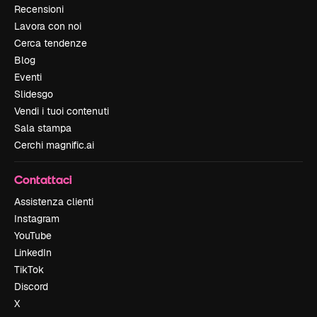
Recensioni
Lavora con noi
Cerca tendenze
Blog
Eventi
Slidesgo
Vendi i tuoi contenuti
Sala stampa
Cerchi magnific.ai
Contattaci
Assistenza clienti
Instagram
YouTube
LinkedIn
TikTok
Discord
X