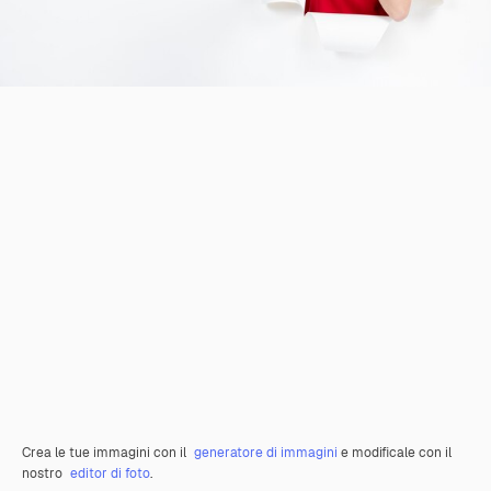
Crea le tue immagini con il
generatore di immagini
e modificale con il
nostro
editor di foto
.