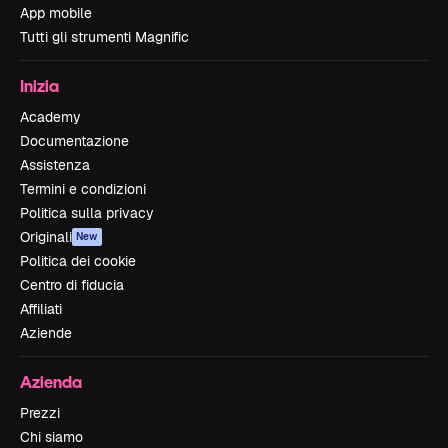
App mobile
Tutti gli strumenti Magnific
Inizia
Academy
Documentazione
Assistenza
Termini e condizioni
Politica sulla privacy
Originali
New
Politica dei cookie
Centro di fiducia
Affiliati
Aziende
Azienda
Prezzi
Chi siamo