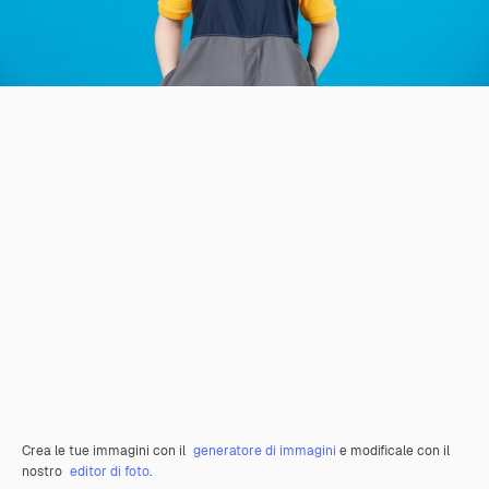
Crea le tue immagini con il
generatore di immagini
e modificale con il
nostro
editor di foto
.