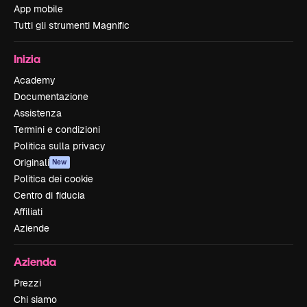
App mobile
Tutti gli strumenti Magnific
Inizia
Academy
Documentazione
Assistenza
Termini e condizioni
Politica sulla privacy
Originali
New
Politica dei cookie
Centro di fiducia
Affiliati
Aziende
Azienda
Prezzi
Chi siamo