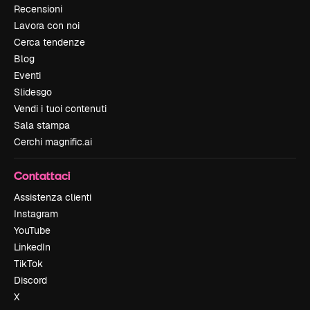
Recensioni
Lavora con noi
Cerca tendenze
Blog
Eventi
Slidesgo
Vendi i tuoi contenuti
Sala stampa
Cerchi magnific.ai
Contattaci
Assistenza clienti
Instagram
YouTube
LinkedIn
TikTok
Discord
X