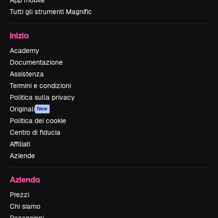
Tutti gli strumenti Magnific
Inizia
Academy
Documentazione
Assistenza
Termini e condizioni
Politica sulla privacy
Originali
New
Politica dei cookie
Centro di fiducia
Affiliati
Aziende
Azienda
Prezzi
Chi siamo
Recensioni