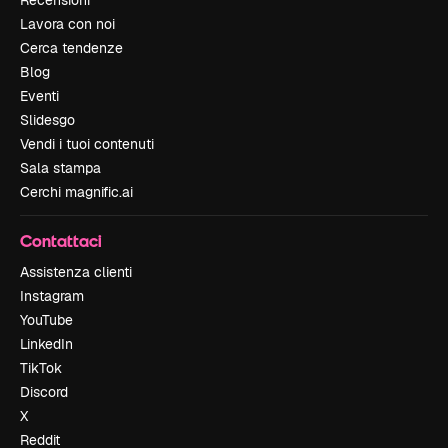
Lavora con noi
Cerca tendenze
Blog
Eventi
Slidesgo
Vendi i tuoi contenuti
Sala stampa
Cerchi magnific.ai
Contattaci
Assistenza clienti
Instagram
YouTube
LinkedIn
TikTok
Discord
X
Reddit