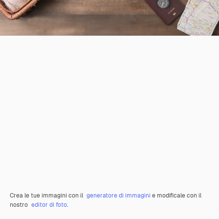
Crea le tue immagini con il
generatore di immagini
e modificale con il
nostro
editor di foto
.