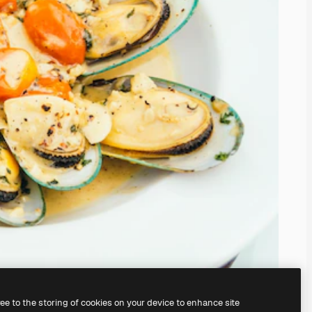
ree to the storing of cookies on your device to enhance site