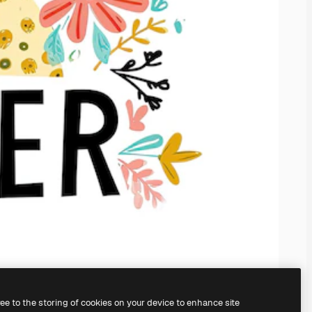
ree to the storing of cookies on your device to enhance site