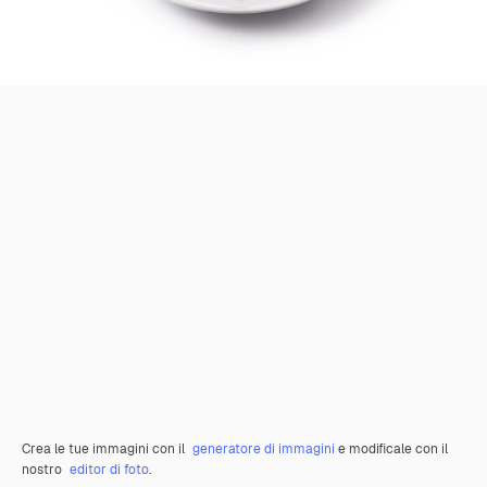
Crea le tue immagini con il
generatore di immagini
e modificale con il
nostro
editor di foto
.