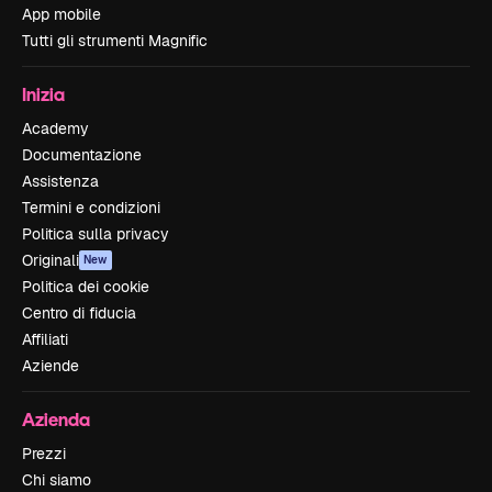
App mobile
Tutti gli strumenti Magnific
Inizia
Academy
Documentazione
Assistenza
Termini e condizioni
Politica sulla privacy
Originali
New
Politica dei cookie
Centro di fiducia
Affiliati
Aziende
Azienda
Prezzi
Chi siamo