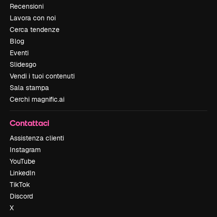
Recensioni
Lavora con noi
Cerca tendenze
Blog
Eventi
Slidesgo
Vendi i tuoi contenuti
Sala stampa
Cerchi magnific.ai
Contattaci
Assistenza clienti
Instagram
YouTube
LinkedIn
TikTok
Discord
X