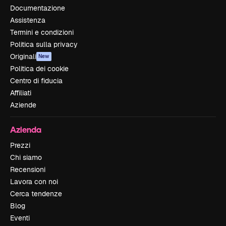
Documentazione
Assistenza
Termini e condizioni
Politica sulla privacy
Originali
New
Politica dei cookie
Centro di fiducia
Affiliati
Aziende
Azienda
Prezzi
Chi siamo
Recensioni
Lavora con noi
Cerca tendenze
Blog
Eventi