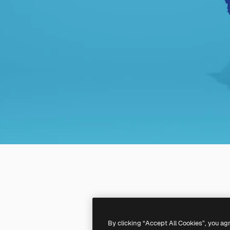
By clicking “Accept All Cookies”, you ag