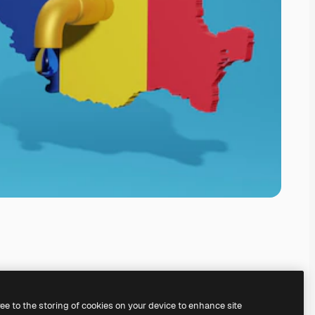
ree to the storing of cookies on your device to enhance site