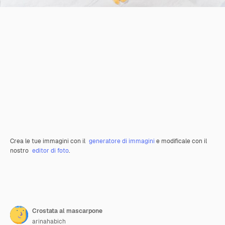
Crea le tue immagini con il
generatore di immagini
e modificale con il
nostro
editor di foto
.
Crostata al mascarpone
arinahabich