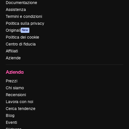
Documentazione
Assistenza
Termini e condizioni
Politica sulla privacy
Originali
New
Politica dei cookie
Centro di fiducia
Affiliati
Aziende
Azienda
Prezzi
Chi siamo
Recensioni
Lavora con noi
Cerca tendenze
Blog
Eventi