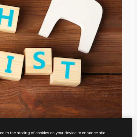
ree to the storing of cookies on your device to enhance site