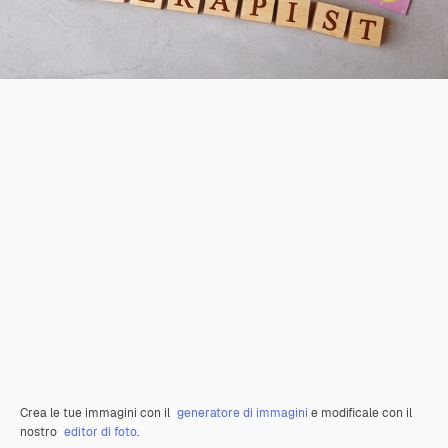
Crea le tue immagini con il
generatore di immagini
e modificale con il
nostro
editor di foto
.