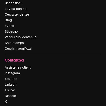
Recensioni
Lavora con noi
Cerca tendenze
Blog
Eventi
Slidesgo
Vendi i tuoi contenuti
Sala stampa
Cerchi magnific.ai
Contattaci
Assistenza clienti
Instagram
YouTube
LinkedIn
TikTok
Discord
X