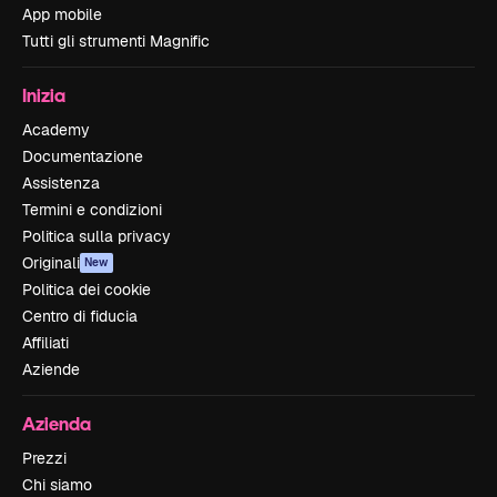
App mobile
Tutti gli strumenti Magnific
Inizia
Academy
Documentazione
Assistenza
Termini e condizioni
Politica sulla privacy
Originali
New
Politica dei cookie
Centro di fiducia
Affiliati
Aziende
Azienda
Prezzi
Chi siamo