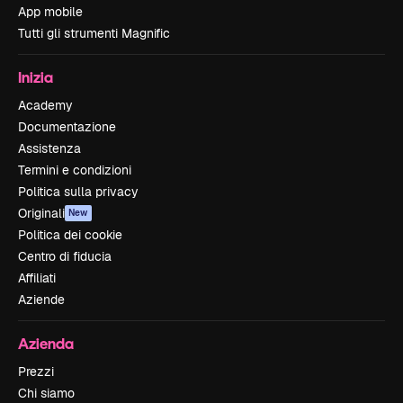
App mobile
Tutti gli strumenti Magnific
Inizia
Academy
Documentazione
Assistenza
Termini e condizioni
Politica sulla privacy
Originali
New
Politica dei cookie
Centro di fiducia
Affiliati
Aziende
Azienda
Prezzi
Chi siamo