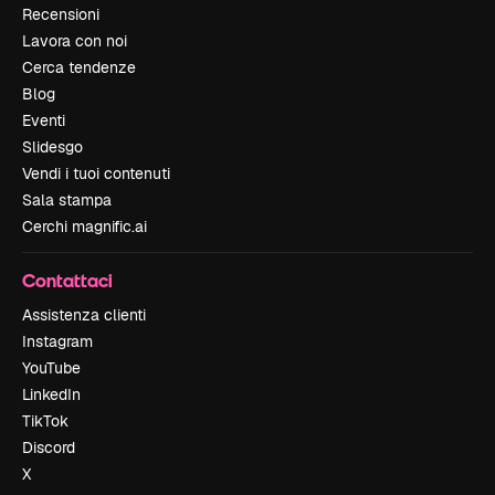
Recensioni
Lavora con noi
Cerca tendenze
Blog
Eventi
Slidesgo
Vendi i tuoi contenuti
Sala stampa
Cerchi magnific.ai
Contattaci
Assistenza clienti
Instagram
YouTube
LinkedIn
TikTok
Discord
X