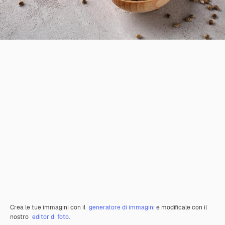
Crea le tue immagini con il
generatore di immagini
e modificale con il
nostro
editor di foto
.