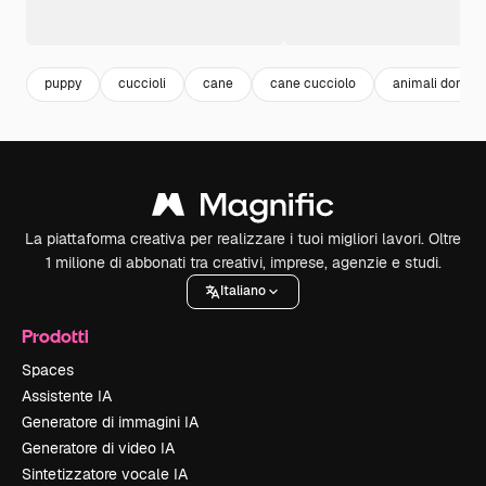
puppy
cuccioli
cane
cane cucciolo
animali domest
La piattaforma creativa per realizzare i tuoi migliori lavori. Oltre
1 milione di abbonati tra creativi, imprese, agenzie e studi.
Italiano
Prodotti
Spaces
Assistente IA
Generatore di immagini IA
Generatore di video IA
Sintetizzatore vocale IA