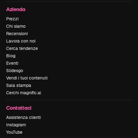
Azienda
Prezzi
Chi siamo
Recensioni
Lavora con noi
Cerca tendenze
Blog
Eventi
Slidesgo
Vendi i tuoi contenuti
Sala stampa
Cerchi magnific.ai
Contattaci
Assistenza clienti
Instagram
YouTube