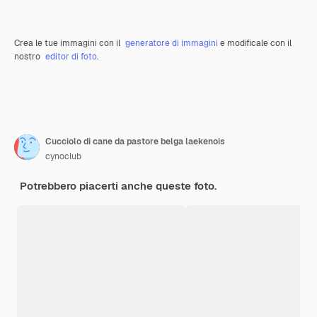
Crea le tue immagini con il
generatore di immagini
e modificale con il
nostro
editor di foto
.
Cucciolo di cane da pastore belga laekenois
cynoclub
Potrebbero piacerti anche queste foto.