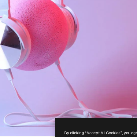
By clicking “Accept All Cookies”, you ag