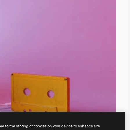
ree to the storing of cookies on your device to enhance site