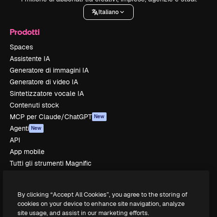
Italiano
Prodotti
Spaces
Assistente IA
Generatore di immagini IA
Generatore di video IA
Sintetizzatore vocale IA
Contenuti stock
MCP per Claude/ChatGPT
New
Agenti
New
API
App mobile
Tutti gli strumenti Magnific
Inizia
By clicking “Accept All Cookies”, you agree to the storing of
Academy
cookies on your device to enhance site navigation, analyze
site usage, and assist in our marketing efforts.
Documentazione