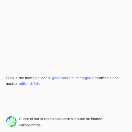
Crea le tue immagini con il
generatore di immagini
e modificale con il
nostro
editor di foto
.
Cuore di carta rosso con nastro isolato su bianco
BillionPhotos