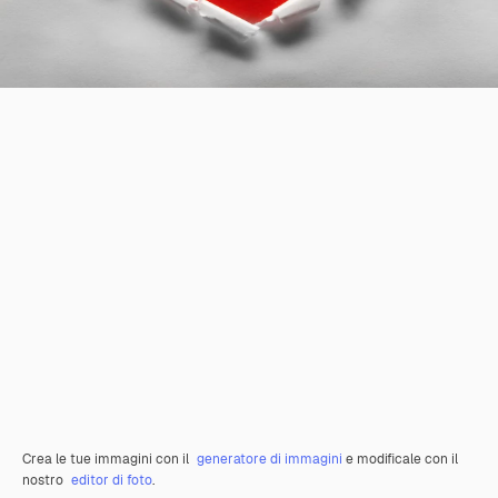
Crea le tue immagini con il
generatore di immagini
e modificale con il
nostro
editor di foto
.