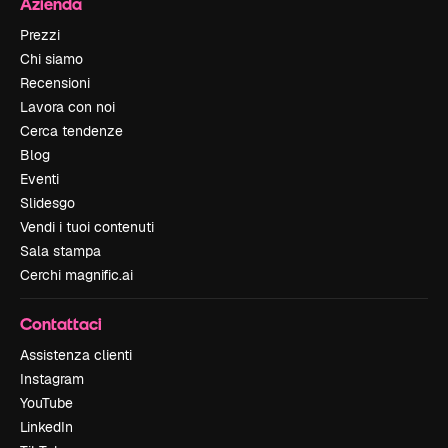
Azienda
Prezzi
Chi siamo
Recensioni
Lavora con noi
Cerca tendenze
Blog
Eventi
Slidesgo
Vendi i tuoi contenuti
Sala stampa
Cerchi magnific.ai
Contattaci
Assistenza clienti
Instagram
YouTube
LinkedIn