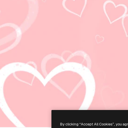
By clicking “Accept All Cookies”, you ag