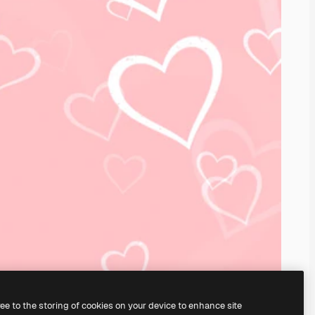
ree to the storing of cookies on your device to enhance site