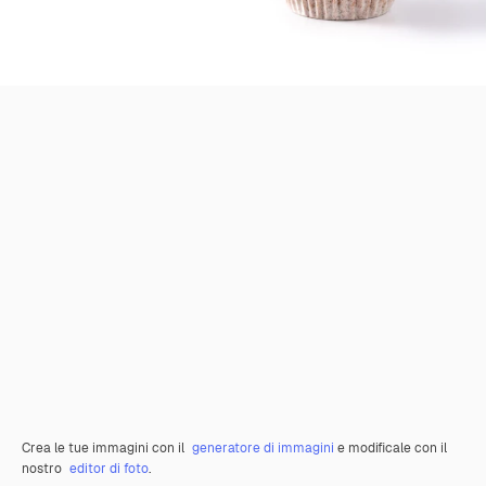
Crea le tue immagini con il
generatore di immagini
e modificale con il
nostro
editor di foto
.