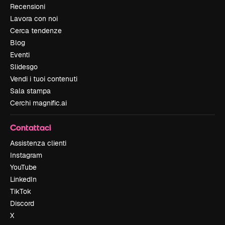
Recensioni
Lavora con noi
Cerca tendenze
Blog
Eventi
Slidesgo
Vendi i tuoi contenuti
Sala stampa
Cerchi magnific.ai
Contattaci
Assistenza clienti
Instagram
YouTube
LinkedIn
TikTok
Discord
X