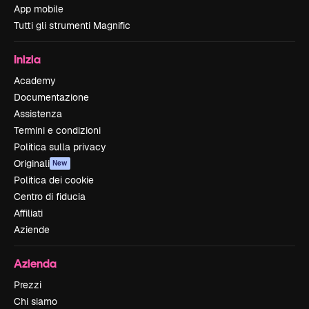
App mobile
Tutti gli strumenti Magnific
Inizia
Academy
Documentazione
Assistenza
Termini e condizioni
Politica sulla privacy
Originali
New
Politica dei cookie
Centro di fiducia
Affiliati
Aziende
Azienda
Prezzi
Chi siamo