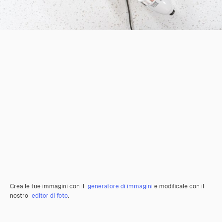
Crea le tue immagini con il
generatore di immagini
e modificale con il
nostro
editor di foto
.