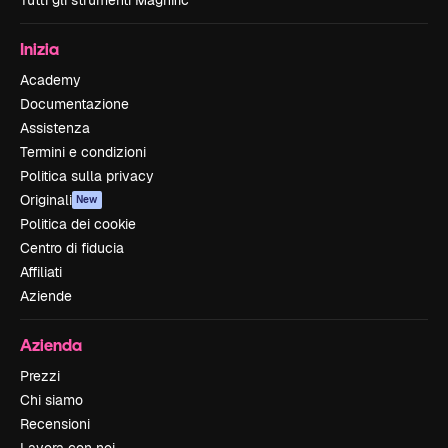
Tutti gli strumenti Magnific
Inizia
Academy
Documentazione
Assistenza
Termini e condizioni
Politica sulla privacy
Originali
New
Politica dei cookie
Centro di fiducia
Affiliati
Aziende
Azienda
Prezzi
Chi siamo
Recensioni