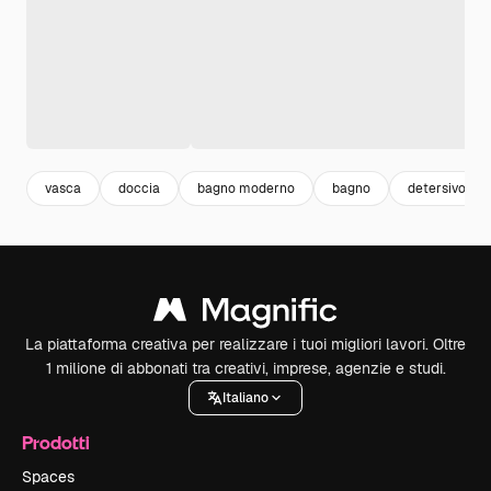
vasca
doccia
bagno moderno
bagno
detersivo
La piattaforma creativa per realizzare i tuoi migliori lavori. Oltre
1 milione di abbonati tra creativi, imprese, agenzie e studi.
Italiano
Prodotti
Spaces