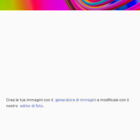
Crea le tue immagini con il
generatore di immagini
e modificale con il
nostro
editor di foto
.