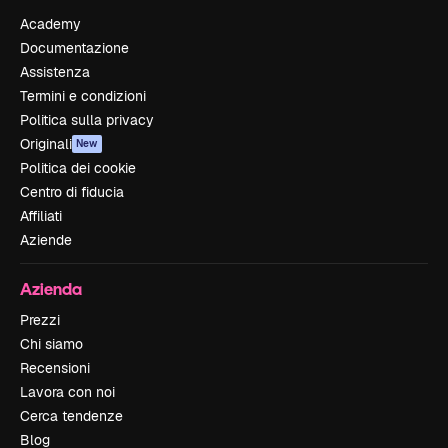
Academy
Documentazione
Assistenza
Termini e condizioni
Politica sulla privacy
Originali
New
Politica dei cookie
Centro di fiducia
Affiliati
Aziende
Azienda
Prezzi
Chi siamo
Recensioni
Lavora con noi
Cerca tendenze
Blog