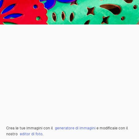
Crea le tue immagini con il
generatore di immagini
e modificale con il
nostro
editor di foto
.