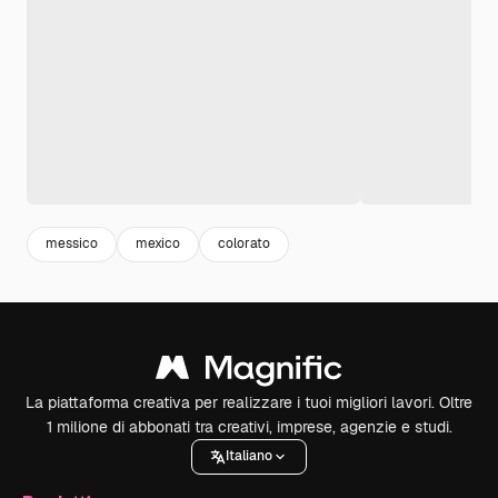
messico
mexico
colorato
La piattaforma creativa per realizzare i tuoi migliori lavori. Oltre
1 milione di abbonati tra creativi, imprese, agenzie e studi.
Italiano