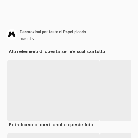
Decorazioni per feste di Papel picado
magnific
Altri elementi di questa serie
Visualizza tutto
Potrebbero piacerti anche queste foto.