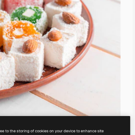
ree to the storing of cookies on your device to enhance site