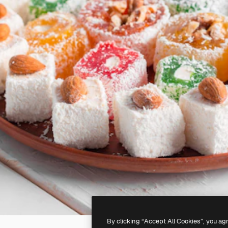
By clicking “Accept All Cookies”, you ag