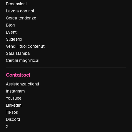
Recensioni
Lavora con noi
Cerca tendenze
Blog
Eventi
Slidesgo
Vendi i tuoi contenuti
Sala stampa
Cerchi magnific.ai
Contattaci
Assistenza clienti
Instagram
YouTube
LinkedIn
TikTok
Discord
X