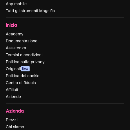
App mobile
Tutti gli strumenti Magnific
Inizia
Academy
Documentazione
Assistenza
Termini e condizioni
Politica sulla privacy
Originali
New
Politica dei cookie
Centro di fiducia
Affiliati
Aziende
Azienda
Prezzi
Chi siamo