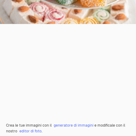
Crea le tue immagini con il
generatore di immagini
e modificale con il
nostro
editor di foto
.