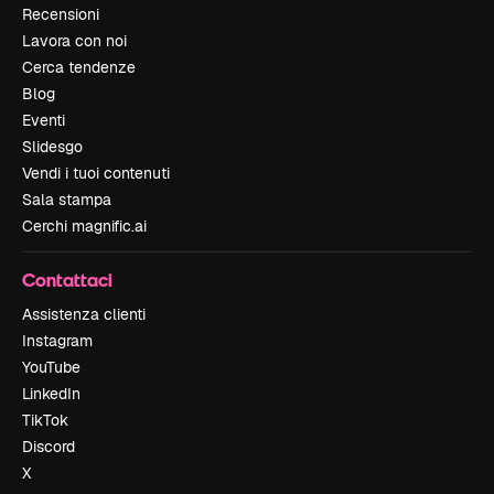
Recensioni
Lavora con noi
Cerca tendenze
Blog
Eventi
Slidesgo
Vendi i tuoi contenuti
Sala stampa
Cerchi magnific.ai
Contattaci
Assistenza clienti
Instagram
YouTube
LinkedIn
TikTok
Discord
X