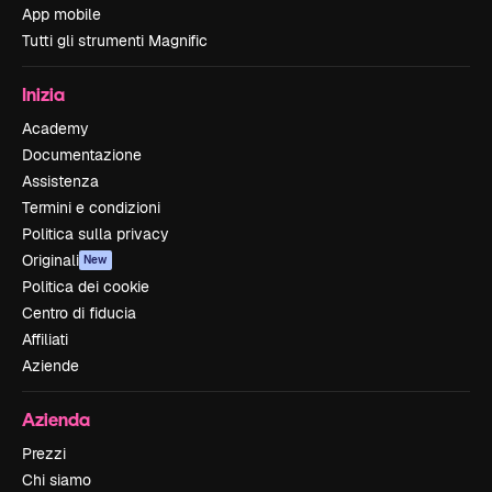
App mobile
Tutti gli strumenti Magnific
Inizia
Academy
Documentazione
Assistenza
Termini e condizioni
Politica sulla privacy
Originali
New
Politica dei cookie
Centro di fiducia
Affiliati
Aziende
Azienda
Prezzi
Chi siamo