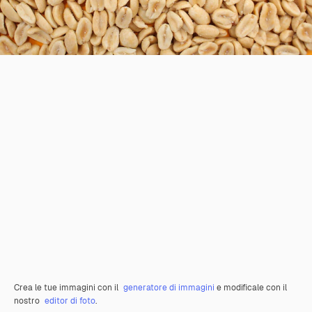
Crea le tue immagini con il
generatore di immagini
e modificale con il
nostro
editor di foto
.