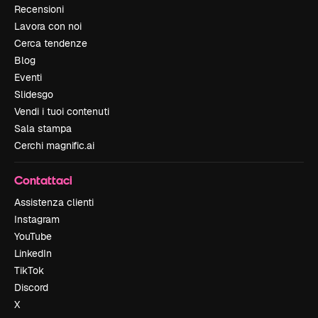
Recensioni
Lavora con noi
Cerca tendenze
Blog
Eventi
Slidesgo
Vendi i tuoi contenuti
Sala stampa
Cerchi magnific.ai
Contattaci
Assistenza clienti
Instagram
YouTube
LinkedIn
TikTok
Discord
X