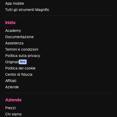
App mobile
Tutti gli strumenti Magnific
Inizia
Academy
Documentazione
Assistenza
Termini e condizioni
Politica sulla privacy
Originali
New
Politica dei cookie
Centro di fiducia
Affiliati
Aziende
Azienda
Prezzi
Chi siamo