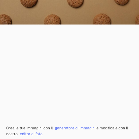
Crea le tue immagini con il
generatore di immagini
e modificale con il
nostro
editor di foto
.