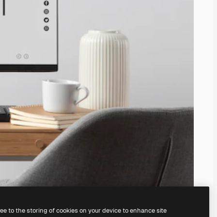
ree to the storing of cookies on your device to enhance site