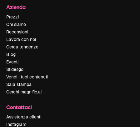
Azienda
Prezzi
Chi siamo
Recensioni
Lavora con noi
Cerca tendenze
Blog
Eventi
Slidesgo
Vendi i tuoi contenuti
Sala stampa
Cerchi magnific.ai
Contattaci
Assistenza clienti
Instagram
YouTube
LinkedIn