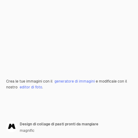
Crea le tue immagini con il
generatore di immagini
e modificale con il
nostro
editor di foto
.
Design di collage di pasti pronti da mangiare
magnific