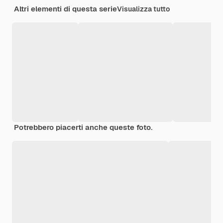
Altri elementi di questa serie
Visualizza tutto
Potrebbero piacerti anche queste foto.