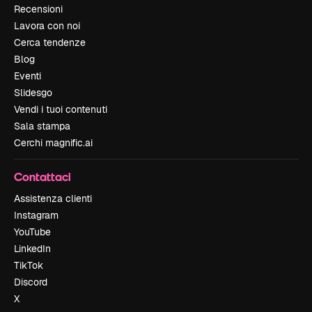
Recensioni
Lavora con noi
Cerca tendenze
Blog
Eventi
Slidesgo
Vendi i tuoi contenuti
Sala stampa
Cerchi magnific.ai
Contattaci
Assistenza clienti
Instagram
YouTube
LinkedIn
TikTok
Discord
X