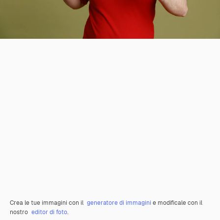
Crea le tue immagini con il
generatore di immagini
e modificale con il
nostro
editor di foto
.