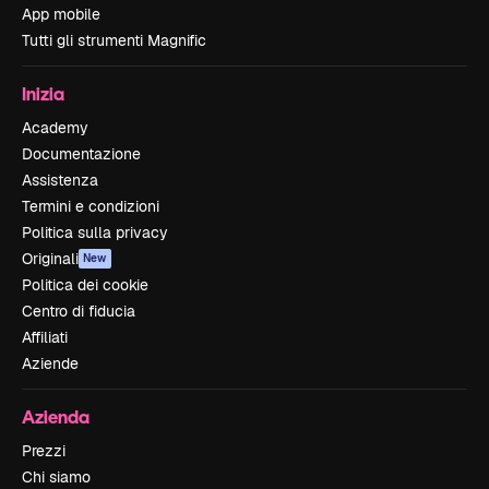
App mobile
Tutti gli strumenti Magnific
Inizia
Academy
Documentazione
Assistenza
Termini e condizioni
Politica sulla privacy
Originali
New
Politica dei cookie
Centro di fiducia
Affiliati
Aziende
Azienda
Prezzi
Chi siamo