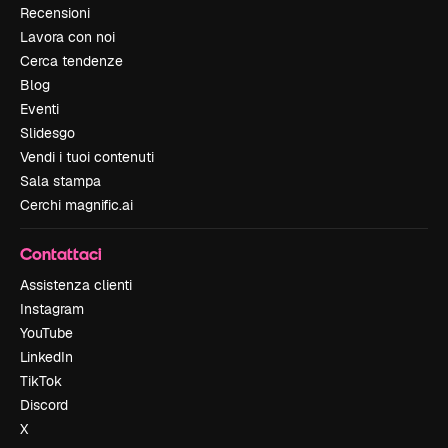
Recensioni
Lavora con noi
Cerca tendenze
Blog
Eventi
Slidesgo
Vendi i tuoi contenuti
Sala stampa
Cerchi magnific.ai
Contattaci
Assistenza clienti
Instagram
YouTube
LinkedIn
TikTok
Discord
X