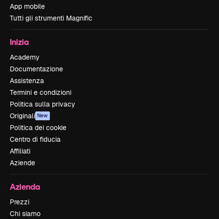
App mobile
Tutti gli strumenti Magnific
Inizia
Academy
Documentazione
Assistenza
Termini e condizioni
Politica sulla privacy
Originali
New
Politica dei cookie
Centro di fiducia
Affiliati
Aziende
Azienda
Prezzi
Chi siamo