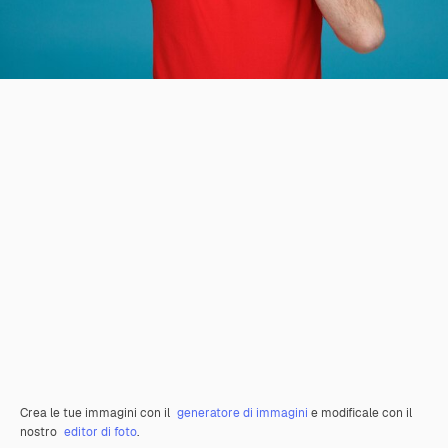
Crea le tue immagini con il
generatore di immagini
e modificale con il
nostro
editor di foto
.