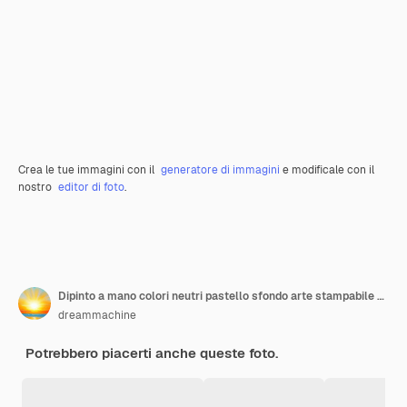
Crea le tue immagini con il
generatore di immagini
e modificale con il
nostro
editor di foto
.
Dipinto a mano colori neutri pastello sfondo arte stampabile su tela
dreammachine
Potrebbero piacerti anche queste foto.