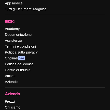
App mobile
Tutti gli strumenti Magnific
Inizia
Academy
Documentazione
Assistenza
Termini e condizioni
Politica sulla privacy
Originali
New
Politica dei cookie
Centro di fiducia
Affiliati
Aziende
Azienda
Prezzi
Chi siamo