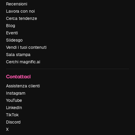
Recensioni
Lavora con noi
Cerca tendenze
Blog
Eventi
Slidesgo
Vendi i tuoi contenuti
Sala stampa
Cerchi magnific.ai
Contattaci
Assistenza clienti
Instagram
YouTube
LinkedIn
TikTok
Discord
X