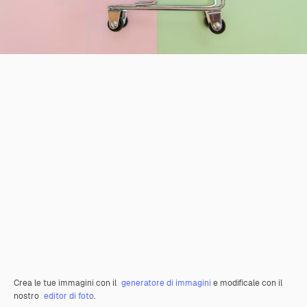
Crea le tue immagini con il
generatore di immagini
e modificale con il
nostro
editor di foto
.